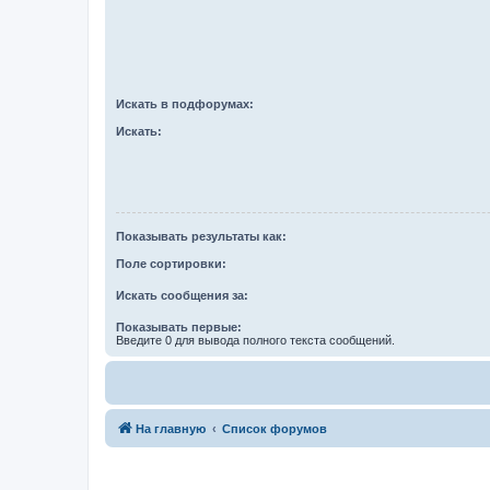
Искать в подфорумах:
Искать:
Показывать результаты как:
Поле сортировки:
Искать сообщения за:
Показывать первые:
Введите 0 для вывода полного текста сообщений.
На главную
Список форумов