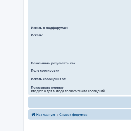
Искать в подфорумах:
Искать:
Показывать результаты как:
Поле сортировки:
Искать сообщения за:
Показывать первые:
Введите 0 для вывода полного текста сообщений.
На главную
Список форумов