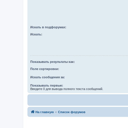
Искать в подфорумах:
Искать:
Показывать результаты как:
Поле сортировки:
Искать сообщения за:
Показывать первые:
Введите 0 для вывода полного текста сообщений.
На главную
Список форумов