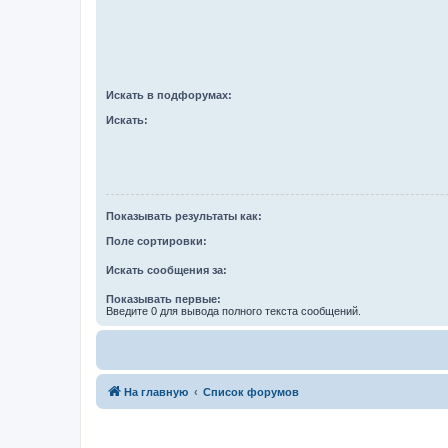
Искать в подфорумах:
Искать:
Показывать результаты как:
Поле сортировки:
Искать сообщения за:
Показывать первые:
Введите 0 для вывода полного текста сообщений.
На главную
Список форумов