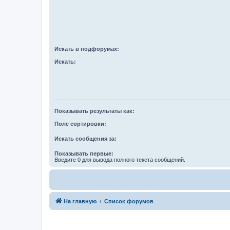
Искать в подфорумах:
Искать:
Показывать результаты как:
Поле сортировки:
Искать сообщения за:
Показывать первые:
Введите 0 для вывода полного текста сообщений.
На главную
Список форумов