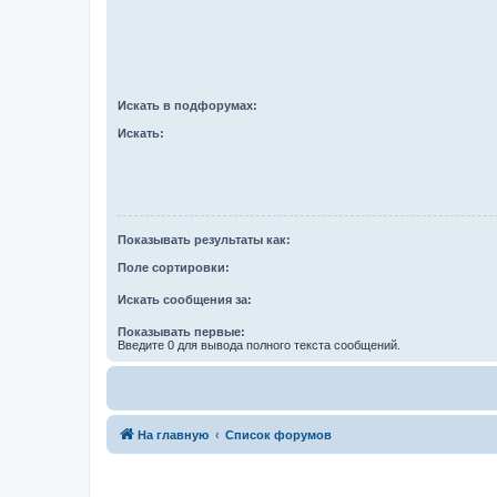
Искать в подфорумах:
Искать:
Показывать результаты как:
Поле сортировки:
Искать сообщения за:
Показывать первые:
Введите 0 для вывода полного текста сообщений.
На главную
Список форумов