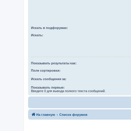
Искать в подфорумах:
Искать:
Показывать результаты как:
Поле сортировки:
Искать сообщения за:
Показывать первые:
Введите 0 для вывода полного текста сообщений.
На главную
Список форумов