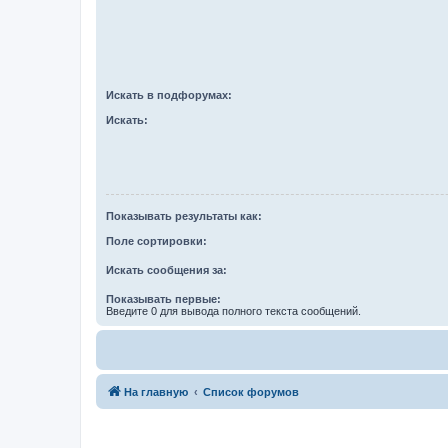
Искать в подфорумах:
Искать:
Показывать результаты как:
Поле сортировки:
Искать сообщения за:
Показывать первые:
Введите 0 для вывода полного текста сообщений.
На главную
Список форумов