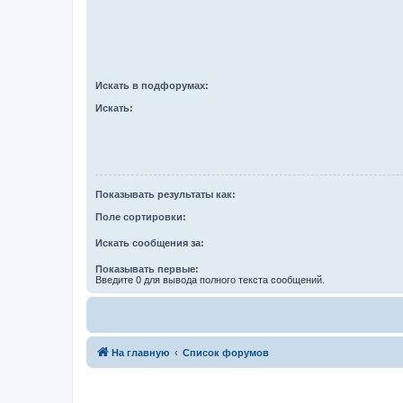
Искать в подфорумах:
Искать:
Показывать результаты как:
Поле сортировки:
Искать сообщения за:
Показывать первые:
Введите 0 для вывода полного текста сообщений.
На главную
Список форумов