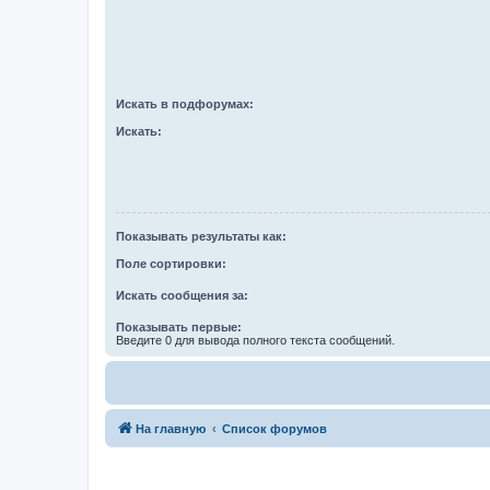
Искать в подфорумах:
Искать:
Показывать результаты как:
Поле сортировки:
Искать сообщения за:
Показывать первые:
Введите 0 для вывода полного текста сообщений.
На главную
Список форумов