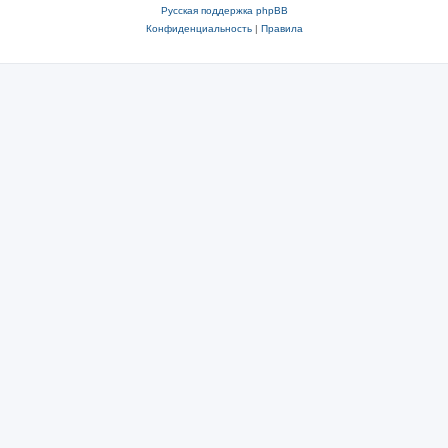
Русская поддержка phpBB
Конфиденциальность
|
Правила