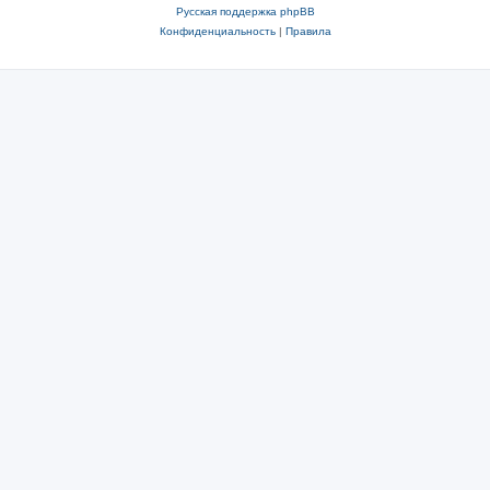
Русская поддержка phpBB
Конфиденциальность
|
Правила