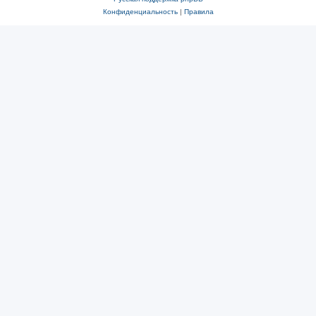
Конфиденциальность
|
Правила