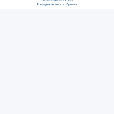
Конфиденциальность
|
Правила