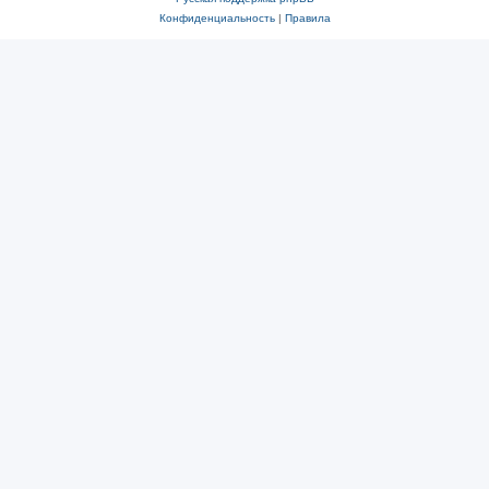
Конфиденциальность
|
Правила