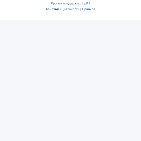
Русская поддержка phpBB
Конфиденциальность
|
Правила