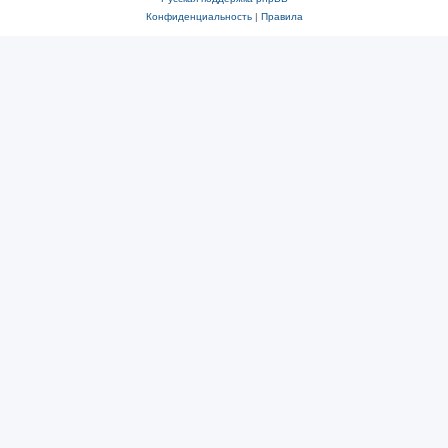
Конфиденциальность
|
Правила