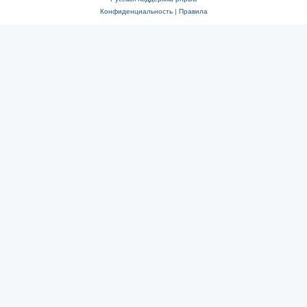
Конфиденциальность
|
Правила