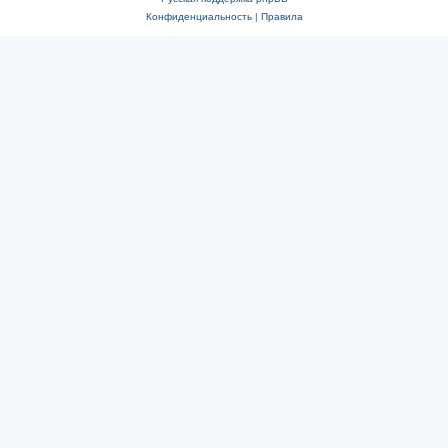
Конфиденциальность
|
Правила