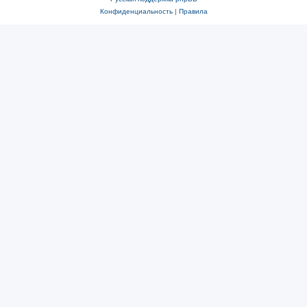
Конфиденциальность
|
Правила