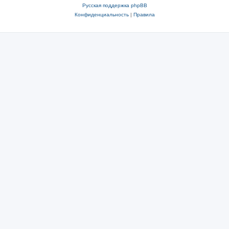
Русская поддержка phpBB
Конфиденциальность
|
Правила