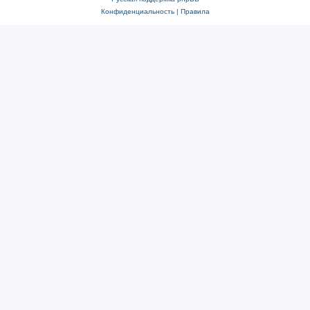
Конфиденциальность
|
Правила