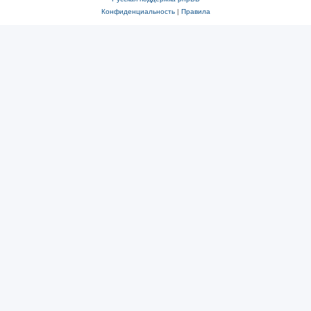
Конфиденциальность
|
Правила