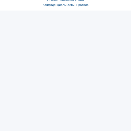
Конфиденциальность
|
Правила