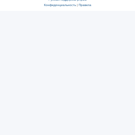
Конфиденциальность
|
Правила