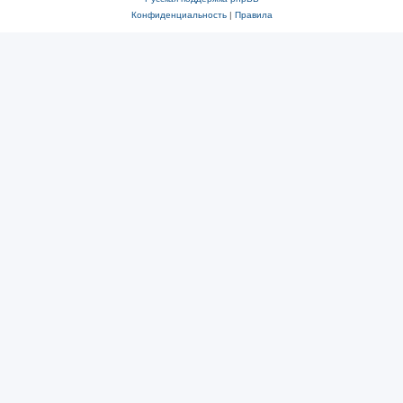
Конфиденциальность
|
Правила