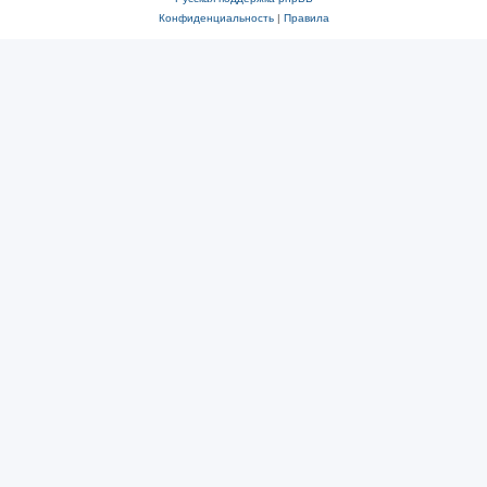
Конфиденциальность
|
Правила