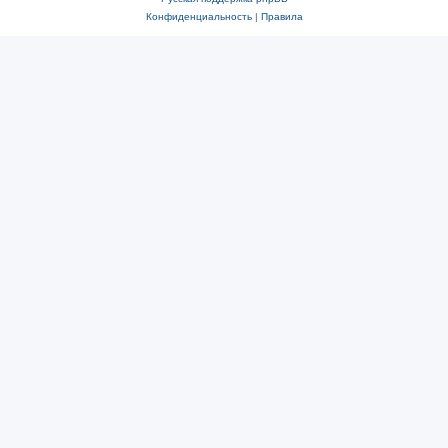
Конфиденциальность
|
Правила