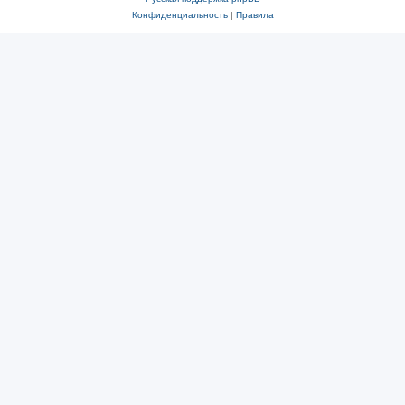
Конфиденциальность
|
Правила