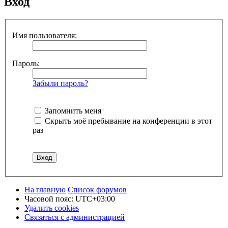
Вход
Имя пользователя:
Пароль:
Забыли пароль?
Запомнить меня
Скрыть моё пребывание на конференции в этот
раз
На главную
Список форумов
Часовой пояс:
UTC+03:00
Удалить cookies
Связаться с администрацией