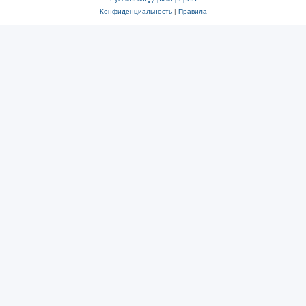
Конфиденциальность
|
Правила