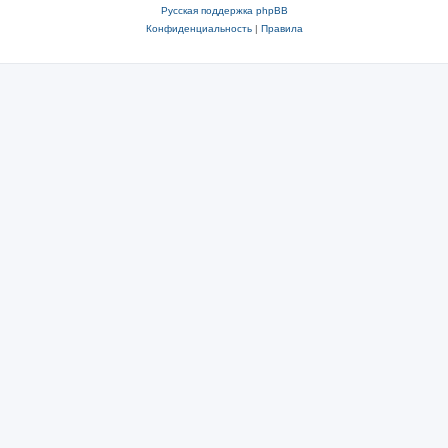
Русская поддержка phpBB
Конфиденциальность
|
Правила