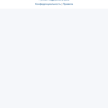
Конфиденциальность
|
Правила