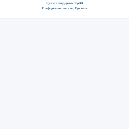
Русская поддержка phpBB
Конфиденциальность
|
Правила