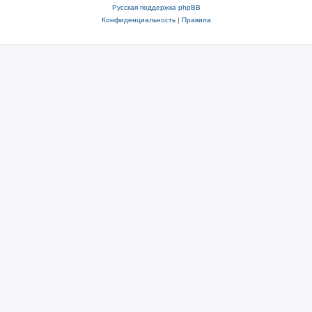
Русская поддержка phpBB
Конфиденциальность
|
Правила