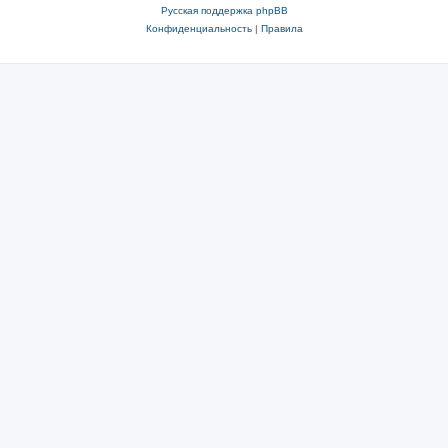
Русская поддержка phpBB
Конфиденциальность
|
Правила