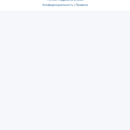
Конфиденциальность
|
Правила