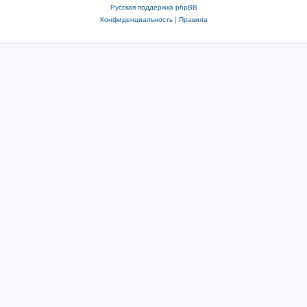
Русская поддержка phpBB
Конфиденциальность
|
Правила