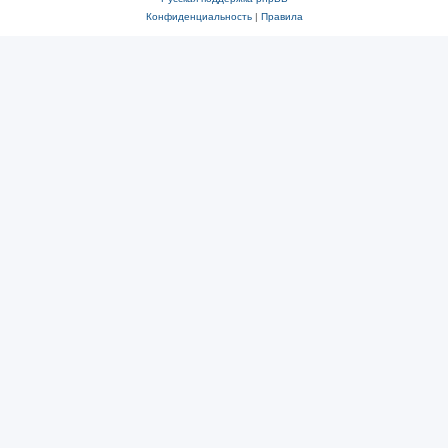
Конфиденциальность
|
Правила