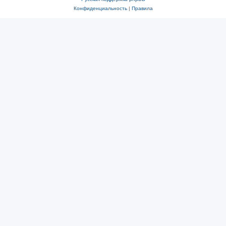
Конфиденциальность
|
Правила