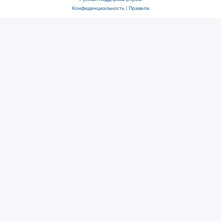
Конфиденциальность
|
Правила