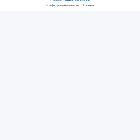
Конфиденциальность
|
Правила