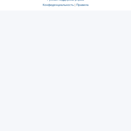
Конфиденциальность
|
Правила