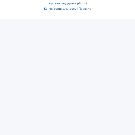
Русская поддержка phpBB
Конфиденциальность
|
Правила