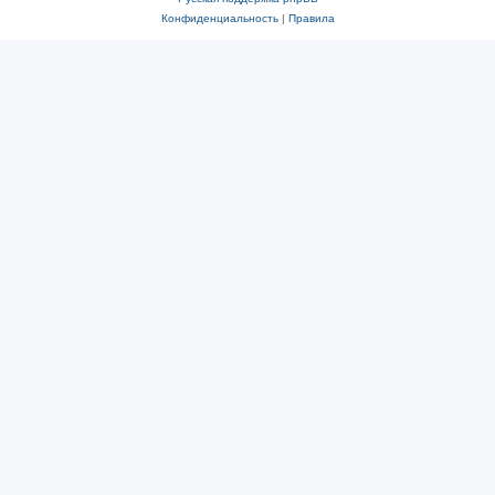
Конфиденциальность
|
Правила