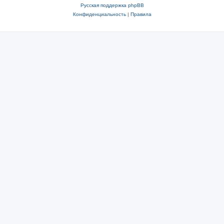
Русская поддержка phpBB
Конфиденциальность
|
Правила