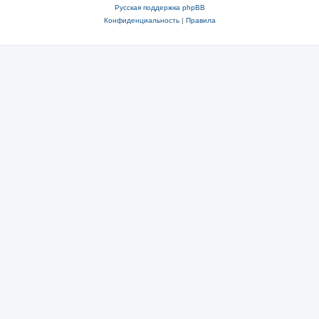
Русская поддержка phpBB
Конфиденциальность
|
Правила