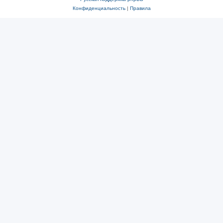
Конфиденциальность
|
Правила