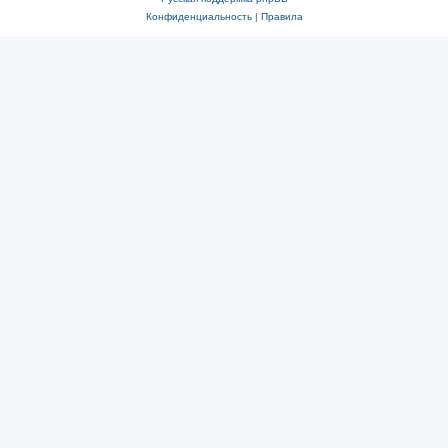
Конфиденциальность
|
Правила