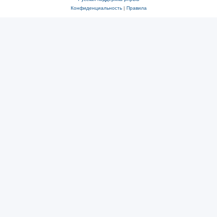
Конфиденциальность
|
Правила